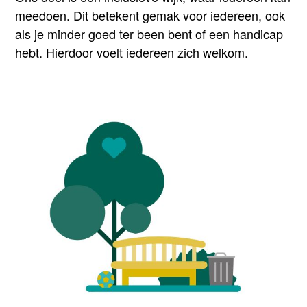
meedoen. Dit betekent gemak voor iedereen, ook
als je minder goed ter been bent of een handicap
hebt. Hierdoor voelt iedereen zich welkom.