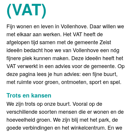
(VAT)
Fijn wonen en leven in Vollenhove. Daar willen we
met elkaar aan werken. Het VAT heeft de
afgelopen tijd samen met de gemeente Zeist
ideeën bedacht hoe we van Vollenhove een nóg
fijnere plek kunnen maken. Deze ideeën heeft het
VAT verwerkt in een advies voor de gemeente. Op
deze pagina lees je hun advies: een fijne buurt,
met ruimte voor groen, ontmoeten, sport en spel.
Trots en kansen
We zijn trots op onze buurt. Vooral op de
verschillende soorten mensen die er wonen en de
hoeveelheid groen. We zijn blij met het park, de
goede verbindingen en het winkelcentrum. En we