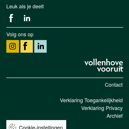
Leuk als je deelt
Volg ons op
Contact
Verklaring Toegankelijkheid
Verklaring Privacy
Archief
Cookie-instellingen