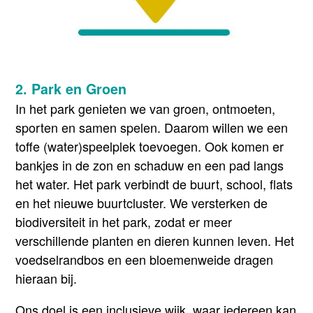
2. Park en Groen
In het park genieten we van groen, ontmoeten,
sporten en samen spelen. Daarom willen we een
toffe (water)speelplek toevoegen. Ook komen er
bankjes in de zon en schaduw en een pad langs
het water. Het park verbindt de buurt, school, flats
en het nieuwe buurtcluster. We versterken de
biodiversiteit in het park, zodat er meer
verschillende planten en dieren kunnen leven. Het
voedselrandbos en een bloemenweide dragen
hieraan bij.
Ons doel is een inclusieve wijk, waar iedereen kan