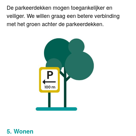
De parkeerdekken mogen toegankelijker en
veiliger. We willen graag een betere verbinding
met het groen achter de parkeerdekken.
5. Wonen