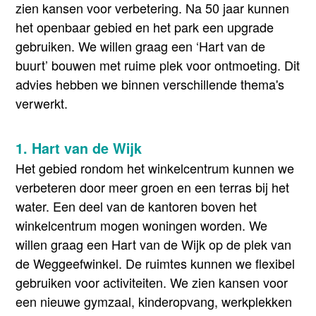
zien kansen voor verbetering. Na 50 jaar kunnen
het openbaar gebied en het park een upgrade
gebruiken. We willen graag een ‘Hart van de
buurt’ bouwen met ruime plek voor ontmoeting. Dit
advies hebben we binnen verschillende thema's
verwerkt.
1. Hart van de Wijk
Het gebied rondom het winkelcentrum kunnen we
verbeteren door meer groen en een terras bij het
water. Een deel van de kantoren boven het
winkelcentrum mogen woningen worden. We
willen graag een Hart van de Wijk op de plek van
de Weggeefwinkel. De ruimtes kunnen we flexibel
gebruiken voor activiteiten. We zien kansen voor
een nieuwe gymzaal, kinderopvang, werkplekken