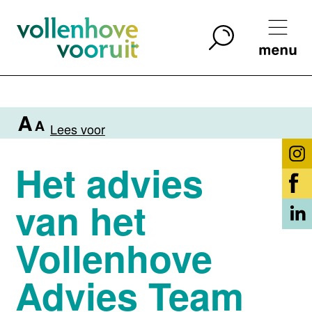
Lees voor
Het advies
van het
Vollenhove
Advies Team