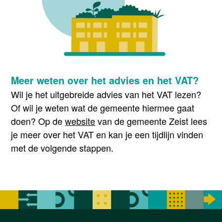
Meer weten over het advies en het VAT?
Wil je het uitgebreide advies van het VAT lezen?
Of wil je weten wat de gemeente hiermee gaat
doen? Op de
website
van de gemeente Zeist lees
je meer over het VAT en kan je een tijdlijn vinden
met de volgende stappen.