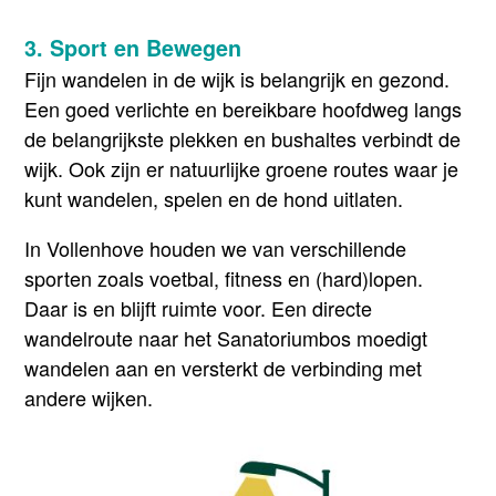
3. Sport en Bewegen
Fijn wandelen in de wijk is belangrijk en gezond.
Een goed verlichte en bereikbare hoofdweg langs
de belangrijkste plekken en bushaltes verbindt de
wijk. Ook zijn er natuurlijke groene routes waar je
kunt wandelen, spelen en de hond uitlaten.
In Vollenhove houden we van verschillende
sporten zoals voetbal, fitness en (hard)lopen.
Daar is en blijft ruimte voor. Een directe
wandelroute naar het Sanatoriumbos moedigt
wandelen aan en versterkt de verbinding met
andere wijken.