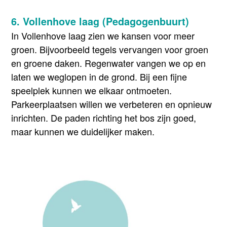
6. Vollenhove laag (Pedagogenbuurt)
In Vollenhove laag zien we kansen voor meer
groen. Bijvoorbeeld tegels vervangen voor groen
en groene daken. Regenwater vangen we op en
laten we weglopen in de grond. Bij een fijne
speelplek kunnen we elkaar ontmoeten.
Parkeerplaatsen willen we verbeteren en opnieuw
inrichten. De paden richting het bos zijn goed,
maar kunnen we duidelijker maken.