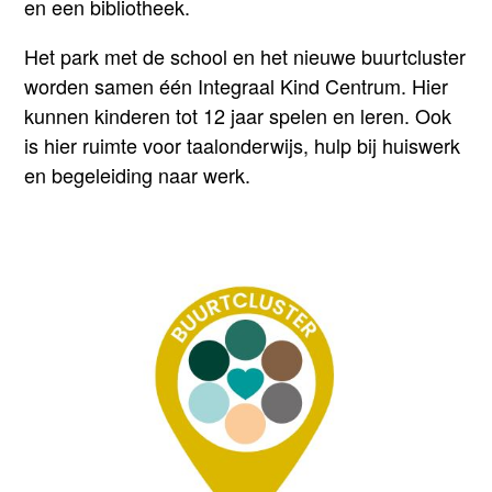
en een bibliotheek.
Het park met de school en het nieuwe buurtcluster
worden samen één Integraal Kind Centrum. Hier
kunnen kinderen tot 12 jaar spelen en leren. Ook
is hier ruimte voor taalonderwijs, hulp bij huiswerk
en begeleiding naar werk.