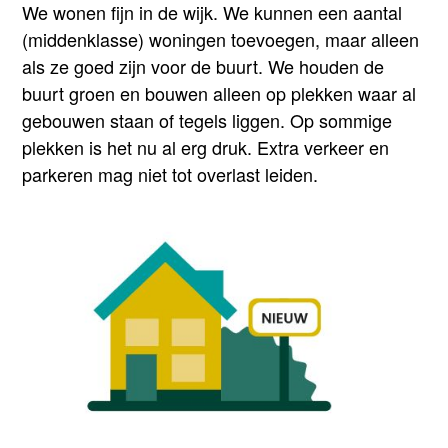
We wonen fijn in de wijk. We kunnen een aantal
(middenklasse) woningen toevoegen, maar alleen
als ze goed zijn voor de buurt. We houden de
buurt groen en bouwen alleen op plekken waar al
gebouwen staan of tegels liggen. Op sommige
plekken is het nu al erg druk. Extra verkeer en
parkeren mag niet tot overlast leiden.