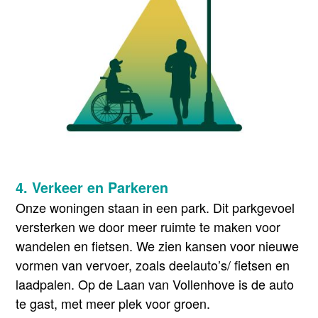
4. Verkeer en Parkeren
Onze woningen staan in een park. Dit parkgevoel
versterken we door meer ruimte te maken voor
wandelen en fietsen. We zien kansen voor nieuwe
vormen van vervoer, zoals deelauto’s/ fietsen en
laadpalen. Op de Laan van Vollenhove is de auto
te gast, met meer plek voor groen.