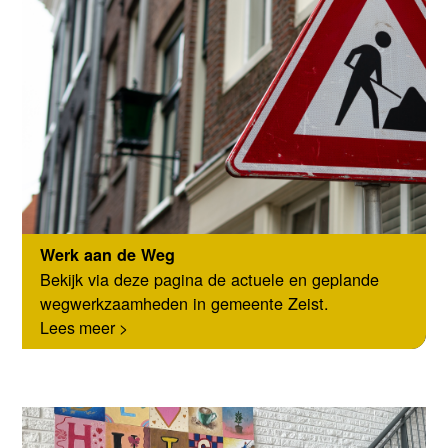
Werk aan de Weg
Bekijk via deze pagina de actuele en geplande
wegwerkzaamheden in gemeente Zeist.
Lees meer >