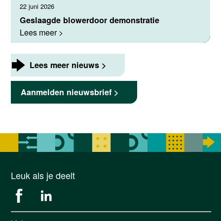
22 juni 2026
Geslaagde blowerdoor demonstratie
Lees meer >
Lees meer nieuws >
Aanmelden nieuwsbrief >
Leuk als je deelt