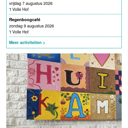
vrijdag 7 augustus 2026
't Volle Hof
Regenboogcafé
zondag 9 augustus 2026
't Volle Hof
Meer activiteiten >