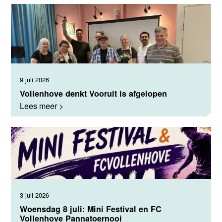
9 juli 2026
Vollenhove denkt Vooruit is afgelopen
Lees meer >
3 juli 2026
Woensdag 8 juli: Mini Festival en FC
Vollenhove Pannatoernooi