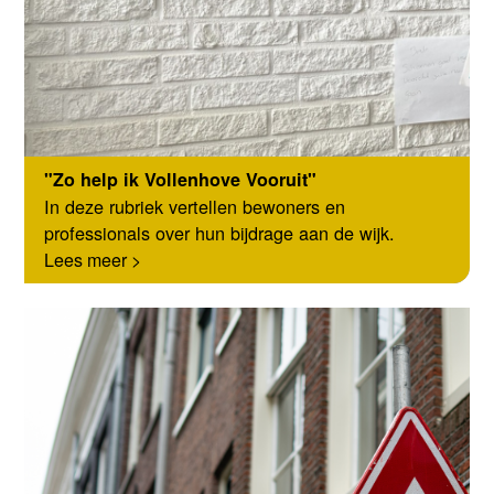
"Zo help ik Vollenhove Vooruit"
In deze rubriek vertellen bewoners en
professionals over hun bijdrage aan de wijk.
Lees meer >