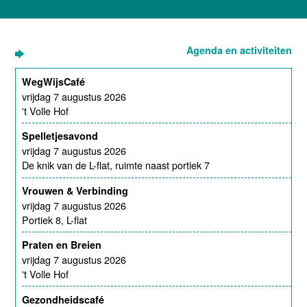
Agenda en activiteiten
WegWijsCafé
vrijdag 7 augustus 2026
't Volle Hof
Spelletjesavond
vrijdag 7 augustus 2026
De knik van de L-flat, ruimte naast portiek 7
Vrouwen & Verbinding
vrijdag 7 augustus 2026
Portiek 8, L-flat
Praten en Breien
vrijdag 7 augustus 2026
't Volle Hof
Gezondheidscafé