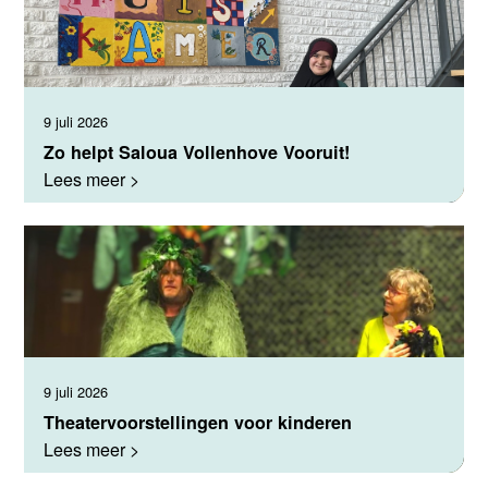
9 juli 2026
Zo helpt Saloua Vollenhove Vooruit!
Lees meer >
9 juli 2026
Theatervoorstellingen voor kinderen
Lees meer >