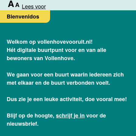
Lees voor
Bienvenidos
Welkom op vollenhovevooruit.nl!
Hét digitale buurtpunt voor en van alle
bewoners van Vollenhove.
We gaan voor een buurt waarin iedereen zich
met elkaar en de buurt verbonden voelt.
Dus zie je een leuke activiteit, doe vooral mee!
Blijf op de hoogte,
schrijf je in
voor de
nieuwsbrief.