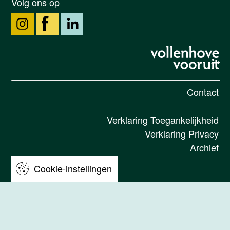
Volg ons op
Contact
Verklaring Toegankelijkheid
Verklaring Privacy
Archief
Cookie-instellingen