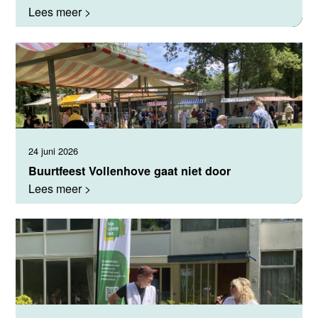
Lees meer >
24 juni 2026
Buurtfeest Vollenhove gaat niet door
Lees meer >