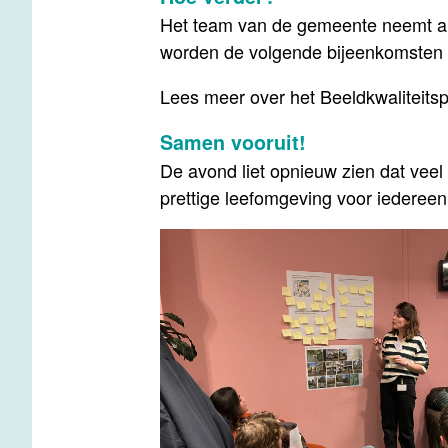
Het team van de gemeente neemt alle
worden de volgende bijeenkomsten 
Lees meer over het Beeldkwaliteits
Samen vooruit!
De avond liet opnieuw zien dat ve
prettige leefomgeving voor iedereen