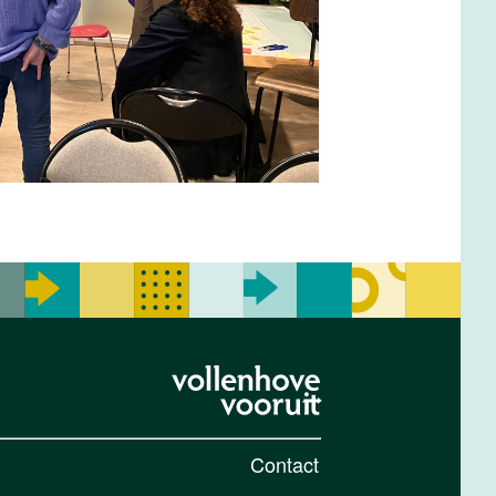
Contact