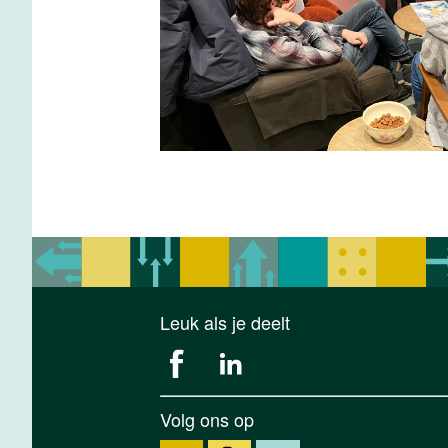
Leuk als je deelt
Volg ons op