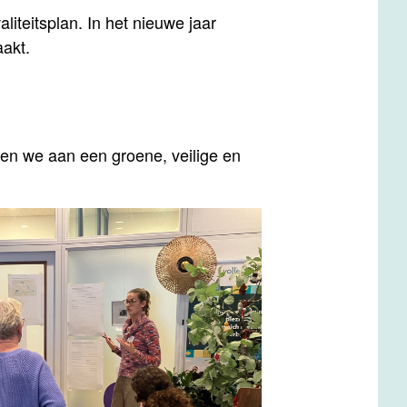
iteitsplan. In het nieuwe jaar
akt.
en we aan een groene, veilige en